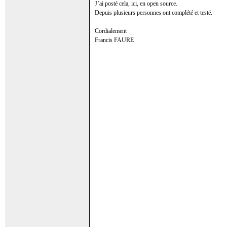
J’ai posté cela, ici, en open source.
Depuis plusieurs personnes ont complété et testé.
Cordialement
Francis FAURE